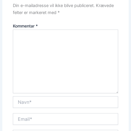
Din e-mailadresse vil ikke blive publiceret.
Krævede
felter er markeret med
*
Kommentar
*
Navn*
Email*